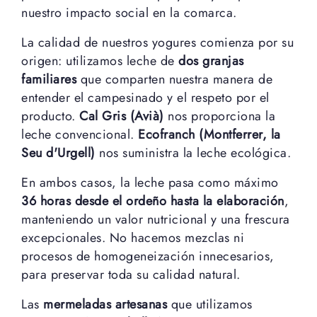
nuestro impacto social en la comarca.
La calidad de nuestros yogures comienza por su
origen: utilizamos leche de
dos granjas
familiares
que comparten nuestra manera de
entender el campesinado y el respeto por el
producto.
Cal Gris (Avià)
nos proporciona la
leche convencional.
Ecofranch (Montferrer, la
Seu d'Urgell)
nos suministra la leche ecológica.
En ambos casos, la leche pasa como máximo
36 horas desde el ordeño hasta la elaboración
,
manteniendo un valor nutricional y una frescura
excepcionales. No hacemos mezclas ni
procesos de homogeneización innecesarios,
para preservar toda su calidad natural.
Las
mermeladas artesanas
que utilizamos