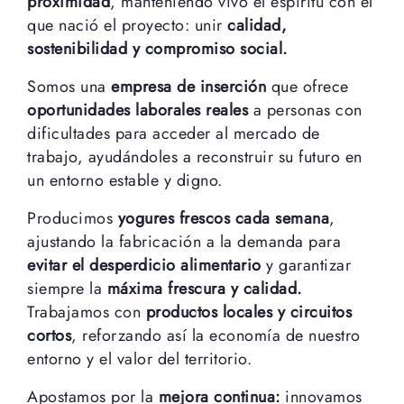
proximidad
, manteniendo vivo el espíritu con el
que nació el proyecto: unir
calidad,
sostenibilidad y compromiso social.
Somos una
empresa de inserción
que ofrece
oportunidades laborales reales
a personas con
dificultades para acceder al mercado de
trabajo, ayudándoles a reconstruir su futuro en
un entorno estable y digno.
Producimos
yogures frescos cada semana
,
ajustando la fabricación a la demanda para
evitar el desperdicio alimentario
y garantizar
siempre la
máxima frescura y calidad.
Trabajamos con
productos locales y circuitos
cortos
, reforzando así la economía de nuestro
entorno y el valor del territorio.
Apostamos por la
mejora continua:
innovamos