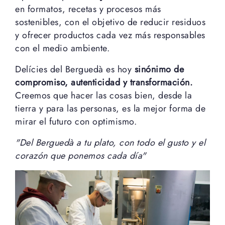
en formatos, recetas y procesos más
sostenibles, con el objetivo de reducir residuos
y ofrecer productos cada vez más responsables
con el medio ambiente.
Delícies del Berguedà es hoy
sinónimo de
compromiso, autenticidad y transformación.
Creemos que hacer las cosas bien, desde la
tierra y para las personas, es la mejor forma de
mirar el futuro con optimismo.
"Del Berguedà a tu plato, con todo el gusto y el
corazón que ponemos cada día"