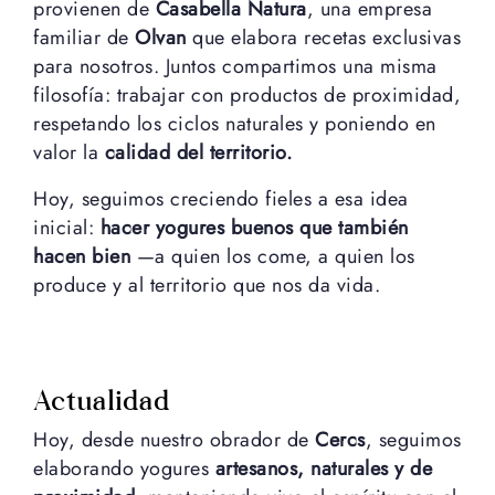
provienen de
Casabella Natura
, una empresa
familiar de
Olvan
que elabora recetas exclusivas
para nosotros. Juntos compartimos una misma
filosofía: trabajar con productos de proximidad,
respetando los ciclos naturales y poniendo en
valor la
calidad del territorio.
Hoy, seguimos creciendo fieles a esa idea
inicial:
hacer yogures buenos que también
hacen bien
—a quien los come, a quien los
produce y al territorio que nos da vida.
Actualidad
Hoy, desde nuestro obrador de
Cercs
, seguimos
elaborando yogures
artesanos, naturales y de