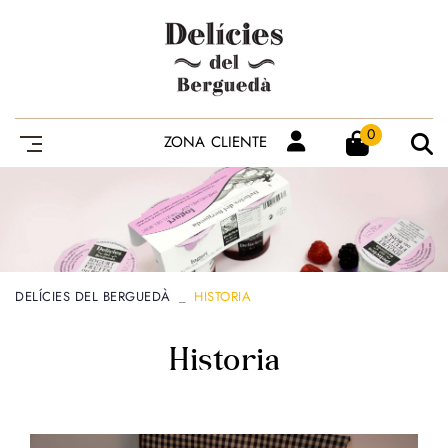
0
ZONA CLIENTE
DELÍCIES DEL BERGUEDÀ
HISTORIA
Historia