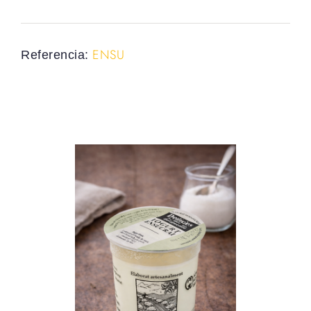
ENSU
Referencia: