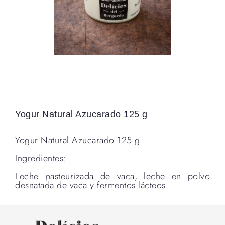
Yogur Natural Azucarado 125 g
Yogur Natural Azucarado 125 g
Ingredientes:
Leche pasteurizada de vaca, leche en polvo