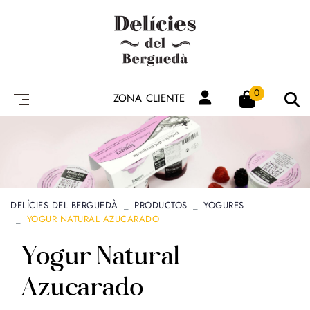
0
ZONA CLIENTE
DELÍCIES DEL BERGUEDÀ
PRODUCTOS
YOGURES
YOGUR NATURAL AZUCARADO
Yogur Natural
Azucarado