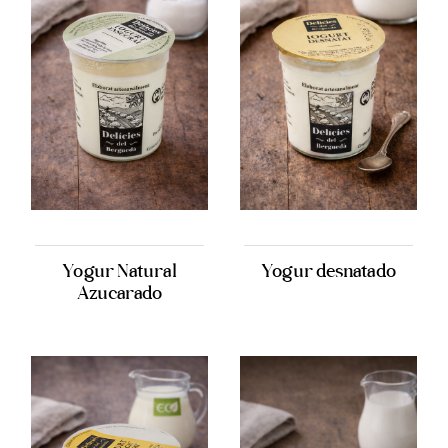
Yogur Natural
Yogur desnatado
Azucarado