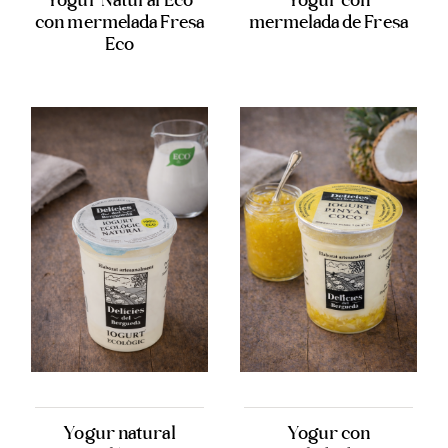
con mermelada Fresa
mermelada de Fresa
Eco
Yogur natural
Yogur con