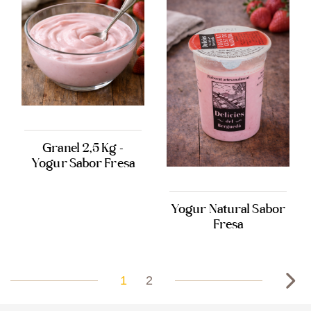
Granel 2,5 Kg -
Yogur Sabor Fresa
Yogur Natural Sabor
Fresa
1
2