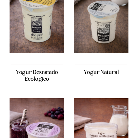
Yogur Desnatado
Yogur Natural
Ecológico