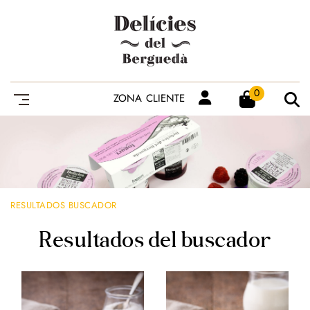
0
ZONA CLIENTE
RESULTADOS BUSCADOR
Resultados del buscador