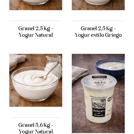
Granel 2,5 Kg -
Granel 2,5 Kg -
Yogur Natural
Yogur estilo Griego
Granel 5,6 Kg -
Yogur Natural