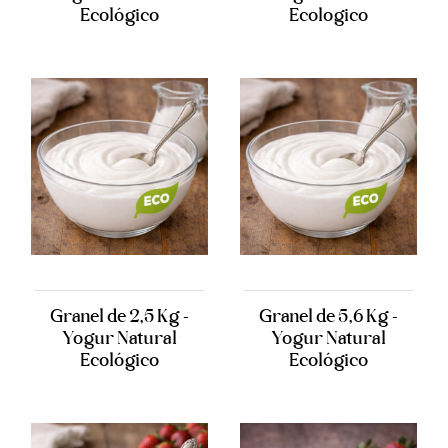
Ecológico
Ecologico
Granel de 2,5 Kg -
Granel de 5,6 Kg -
Yogur Natural
Yogur Natural
Ecológico
Ecológico